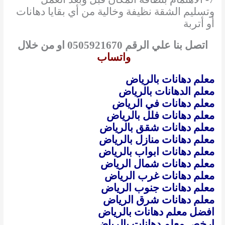
وتسليم الشقة نظيفة وخالية من أي بقايا دهانات
أو أتربة
اتصل بنا علي الرقم 0505921670 او من خلال
واتساب
معلم دهانات بالرياض
معلم الدهانات بالرياض
معلم دهانات في الرياض
معلم دهانات فلل بالرياض
معلم دهانات شقق بالرياض
معلم دهانات منازل بالرياض
معلم دهانات ابواب بالرياض
معلم دهانات شمال الرياض
معلم دهانات غرب الرياض
معلم دهانات جنوب الرياض
معلم دهانات شرق الرياض
افضل معلم دهانات بالرياض
ارخص معلم دهانات بالرياض