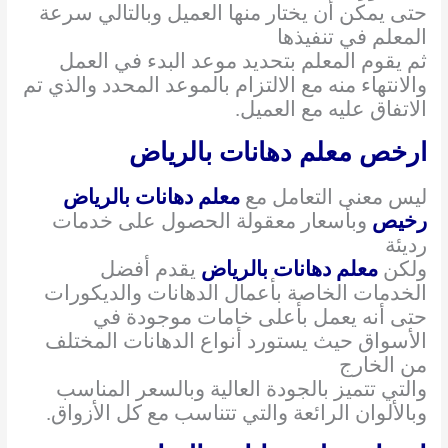
حتى يمكن أن يختار منها العميل وبالتالي سرعة
المعلم في تنفيذها
ثم يقوم المعلم بتحديد موعد البدء في العمل
والانتهاء منه مع الالتزام بالموعد المحدد والذي تم
الاتفاق عليه مع العميل.
ارخص معلم دهانات بالرياض
ليس معنى التعامل مع
معلم دهانات بالرياض
رخيص
وبأسعار معقولة الحصول على خدمات
رديئة
ولكن
معلم دهانات بالرياض
يقدم أفضل
الخدمات الخاصة بأعمال الدهانات والديكورات
حتى أنه يعمل بأعلى خامات موجودة في
الأسواق حيث يستورد أنواع الدهانات المختلف
من الخارج
والتي تتميز بالجودة العالية وبالسعر المناسب
وبالألوان الرائعة والتي تتناسب مع كل الأزواق.