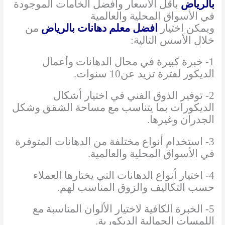
بالرياض
بأقل الأسعار وأفضل الخامات الموجودة
في الأسواق المحلية والعالمية
ويمكن اختيار
افضل معلم دهانات بالرياض
من
خلال الأسس التالية:
1- خبرة كبيرة في محال الدهانات وأعمال
الديكور لفترة تزيد عن10 سنوات.
2- توفير الذوق الفني في اختيار أشكال
الديكورات بما يتناسب مع مساحة الشقق وشكل
الجدران وغيرها.
3- استخدام أنواع مختلفة من الدهانات المتوفرة
في الأسواق المحلية والعالمية.
4- اختيار أنواع الدهانات التي يختارها العملاء
حسب التكاليف والزوق المناسب لهم.
5- الخبرة الكافية لاختيار الألوان المناسبة مع
اللمسات الجمالية الديكورية.