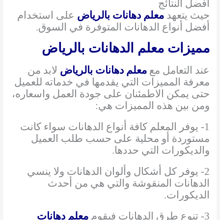
افضل النتائج
حيث يتعهد
معلم دهانات بالرياض
على استخدام
أفضل أنواع الدهانات المتوفرة في السوق.
مميزات معلم الدهانات بالرياض
عند التعامل مع
معلم دهانات بالرياض
لابد من
معرفة المميزات التي يقدمها في خدماته للعميل
حتى يمكن الاطمئنان على جودة العمل واسعاره،
ومن بين هذه المميزات هي:
1- يوفر المعلم كافة أنواع الدهانات سواء كانت
مستوردة أو محلية على حسب طلب العميل
والديكورات التي حددها.
2- يوفر كل أشكال وألوان الدهانات ولا ينسي
الدهانات المنقوشة والتي هي من أحدث
الديكورات.
3- تنوع طرق الدهانات فيقوم
معلم دهانات