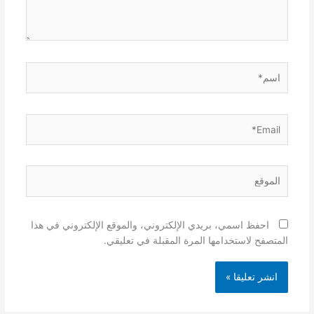
اسم*
Email*
الموقع
احفظ اسمي، بريدي الإلكتروني، والموقع الإلكتروني في هذا
المتصفح لاستخدامها المرة المقبلة في تعليقي.