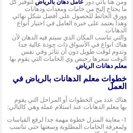
ومن هنا يأتي دور
عامل دهان بالرياض
لتوفير كل
ما يحتاج إليخ من خامات ومعدات ودهانات
وورق الحائط للحصول على أفضل شكل نهائي
وهذا يعتمد على خبرة العامل في اختيار أنواع
الدهانات
والتي تناسب المكان الذي سيتم فيه الدهان لأن
هناك انواع في الأسواق ذات جودة عالية جدا
وتدوم لوقت طويل دون أن تتأثر وفي نفس
الوقت سعرها رخيص وي الخامات التي يقوم بها
معلم دهانات الرياض
.
خطوات معلم الدهانات بالرياض في
العمل
هناك عدد من الخطوات أو المراحل التي يقوم
بها معلم الدهانات عند استلام عمله وهي كالتالي:
1- معاينة المنزل خطوة مهمة جدا لرفع القياسات
ولمعرفة الخامات المطلوبة وسعتها حتى تناسب