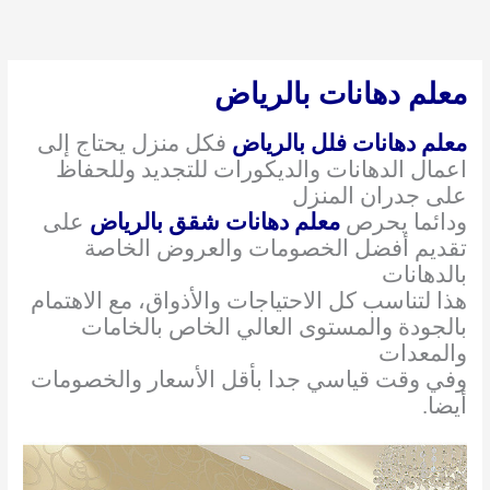
خطي
لى
لمحتوى
معلم دهانات بالرياض
معلم دهانات فلل بالرياض
فكل منزل يحتاج إلى
اعمال الدهانات والديكورات للتجديد وللحفاظ
على جدران المنزل
ودائما يحرص
معلم دهانات شقق بالرياض
على
تقديم أفضل الخصومات والعروض الخاصة
بالدهانات
هذا لتناسب كل الاحتياجات والأذواق، مع الاهتمام
بالجودة والمستوى العالي الخاص بالخامات
والمعدات
وفي وقت قياسي جدا بأقل الأسعار والخصومات
أيضا.