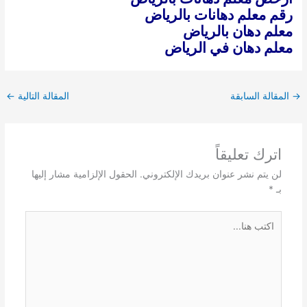
رقم معلم دهانات بالرياض
معلم دهان بالرياض
معلم دهان في الرياض
→
المقالة السابقة
المقالة التالية
←
اترك تعليقاً
لن يتم نشر عنوان بريدك الإلكتروني.
الحقول الإلزامية مشار إليها
بـ
*
اكتب
هنا...