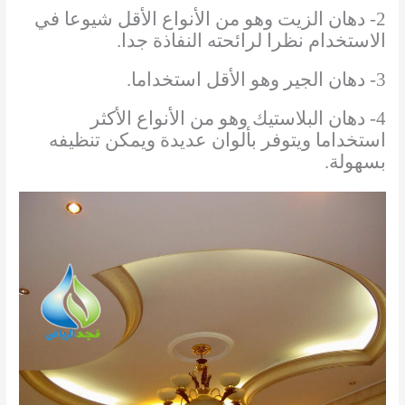
2- دهان الزيت وهو من الأنواع الأقل شيوعا في
الاستخدام نظرا لرائحته النفاذة جدا.
3- دهان الجير وهو الأقل استخداما.
4- دهان البلاستيك وهو من الأنواع الأكثر
استخداما ويتوفر بألوان عديدة ويمكن تنظيفه
بسهولة.