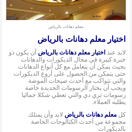
معلم دهانات بالرياض
اختيار معلم دهانات بالرياض
لابد عند
اختيار معلم دهانات بالرياض
أن يكون ذو
خبرة كبيرة في مجال الديكورات والدهانات
بحيث يمكن أن يتعامل مع كل أنواع الدهانات
حتى يتمكن من الحصول على أروع الديكورات
والتي تتواكب مع أحدث صيحات الموضة
ويجب أن يختار الرسومات الجديدة خاصة
رسومات ثري دي والتي تعطي شكلا جماليا
يطلبه العملاء.
كل
معلم دهانات بالرياض
لابد وأن يمتلك
مجموعة من أحدث الكتالوجات الخاصة
بالديكورات