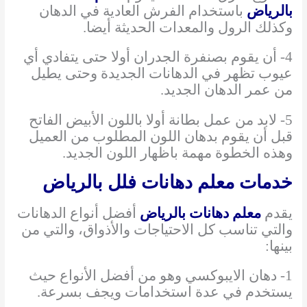
بالرياض
باستخدام الفرش العادية في الدهان
وكذلك الرول والمعدات الحديثة أيضا.
4- أن يقوم بصنفرة الجدران أولا حتى يتفادي أي
عيوب تظهر في الدهانات الجديدة وحتى يطيل
من عمر الدهان الجديد.
5- لابد من عمل بطانة أولا باللون الأبيض الفاتح
قبل أن يقوم بدهان اللون المطلوب من العميل
وهذه الخطوة مهمة باظهار اللون الجديد.
خدمات معلم دهانات فلل بالرياض
يقدم
معلم دهانات بالرياض
أفضل أنواع الدهانات
والتي تناسب كل الاحتياجات والأذواق، والتي من
بينها:
1- دهان الايبوكسي وهو من أفضل الأنواع حيث
يستخدم في عدة استخدامات ويجف بسرعة.