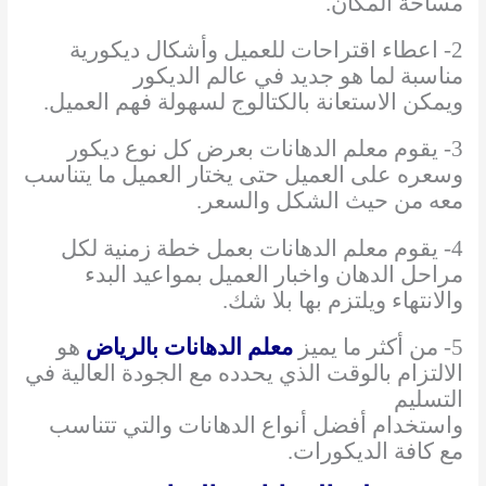
مساحة المكان.
2- اعطاء اقتراحات للعميل وأشكال ديكورية
مناسبة لما هو جديد في عالم الديكور
ويمكن الاستعانة بالكتالوج لسهولة فهم العميل.
3- يقوم معلم الدهانات بعرض كل نوع ديكور
وسعره على العميل حتى يختار العميل ما يتناسب
معه من حيث الشكل والسعر.
4- يقوم معلم الدهانات بعمل خطة زمنية لكل
مراحل الدهان واخبار العميل بمواعيد البدء
والانتهاء ويلتزم بها بلا شك.
5- من أكثر ما يميز
معلم الدهانات بالرياض
هو
الالتزام بالوقت الذي يحدده مع الجودة العالية في
التسليم
واستخدام أفضل أنواع الدهانات والتي تتناسب
مع كافة الديكورات.