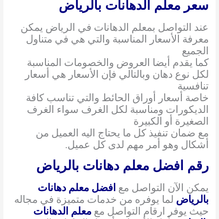
سعر معلم الدهانات بالرياض
عند التواصل بمعلم الدهانات في الرياض يمكن
معرفة الأسعار المناسبة والتي هي في متناول
الجميع
كما يقدم أيضا العروض والخصومات المناسبة
لكل نوع دهان وبالتالي فإن الأسعار هي أسعار
تنافسية
خاصة أسعار أوراق الحائط والتي تناسب كافة
الديكورات ومناسبة لكل الغرف سواء الغرف
الصغيرة أو الكبيرة
مع ضمان تنفيذ كل ما يحتاج اليه العميل من
أشكال وهو أمر مهم لدى كل عميل.
رقم افضل معلم دهانات بالرياض
يمكن الآن التواصل مع
افضل معلم دهانات
بالرياض
لما يوفره من خدمات متميزة في مجاله
حيث يوفر ارقام التواصل مع
معلم الدهانات