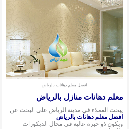
افضل معلم دهانات بالرياض
معلم دهانات منازل بالرياض
يبحث العملاء في مدينة الرياض على البحث عن
افضل معلم دهانات بالرياض
ويكون ذو خبرة عالية في مجال الديكورات