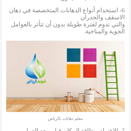
6- استخدام أنواع الدهانات المتخصصة في دهان
الاسقف والجدران
والتي تدوم لفترة طويلة بدون أن تتأثر بالعوامل
الجوية والمناخية.
معلم دهانات بالرياض
7- الاهتمام بنظافة المكان قبل وبعد العمل