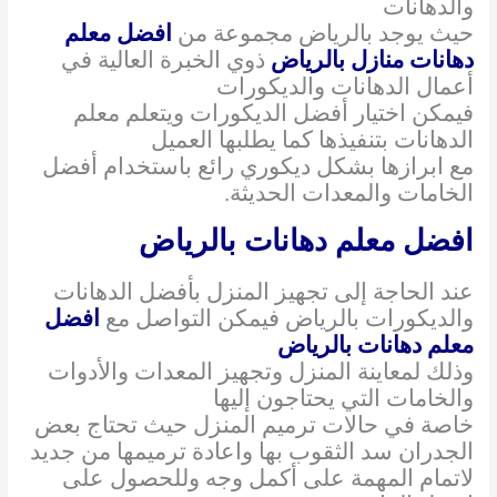
والدهانات
حيث يوجد بالرياض مجموعة من
افضل معلم
دهانات منازل بالرياض
ذوي الخبرة العالية في
أعمال الدهانات والديكورات
فيمكن اختيار أفضل الديكورات ويتعلم معلم
الدهانات بتنفيذها كما يطلبها العميل
مع ابرازها بشكل ديكوري رائع باستخدام أفضل
الخامات والمعدات الحديثة.
افضل معلم دهانات بالرياض
عند الحاجة إلى تجهيز المنزل بأفضل الدهانات
والديكورات بالرياض فيمكن التواصل مع
افضل
معلم دهانات بالرياض
وذلك لمعاينة المنزل وتجهيز المعدات والأدوات
والخامات التي يحتاجون إليها
خاصة في حالات ترميم المنزل حيث تحتاج بعض
الجدران سد الثقوب بها واعادة ترميمها من جديد
لاتمام المهمة على أكمل وجه وللحصول على