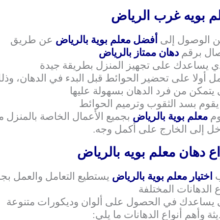
م بويه غرب الرياض
ن الوصول إلى
أفضل معلم بوية بالرياض
عن طريق
صال برقم
دهان ممتاز بالرياض
ي يساعدك على تجهيز المنزل بطريقة جيدة
ل أولا على تحضير الحوائط قبل البدء في الدهان، وذل
يتمكن من فرد الدهان بسهولة عليها
يقوم بسد الثقوب وترميم الحوائط
وم
معلم بوية بالرياض
بجميع الأعمال الخاصة بالمنزل 
خل إلى الخارج على أكمل وجه.
اع دهان معلم بويه بالرياض
اختيار معلم بوية بالرياض
يستطيع التعامل والعمل بجم
ع الدهانات المختلفة
يساعدك في الحصول على ألوان وديكورات متنوعة
ثة وأهم أنواع الدهانات ما يلي: