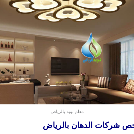
معلم بويه بالرياض
ص شركات الدهان بالرياض