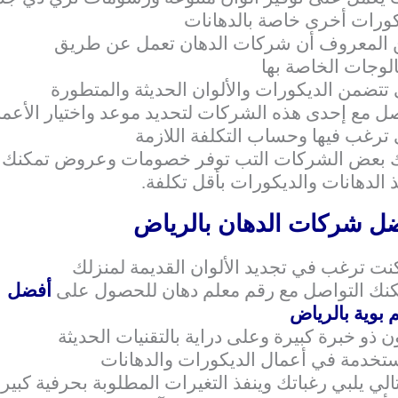
ورات أخرى خاصة بالدهانات
 المعروف أن شركات الدهان تعمل عن طريق
الوجات الخاصة بها
 تتضمن الديكورات والألوان الحديثة والمتطورة
ل مع إحدى هذه الشركات لتحديد موعد واختيار الأعم
 ترغب فيها وحساب التكلفة اللازمة
ك بعض الشركات التب توفر خصومات وعروض تمكنك 
ذ الدهانات والديكورات بأقل تكلفة.
ل شركات الدهان بالرياض
كنت ترغب في تجديد الألوان القديمة لمنزلك
نك التواصل مع رقم معلم دهان للحصول على
أفضل
 بوية بالرياض
ن ذو خبرة كبيرة وعلى دراية بالتقنيات الحديثة
تخدمة في أعمال الديكورات والدهانات
تالي يلبي رغباتك وينفذ التغيرات المطلوبة بحرفية كبيرة