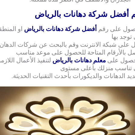
 أفضل شركة دهانات بالرياض
صول على رقم
أفضل شركة دهانات بالرياض
او المنطق
 توجد بها
 على شبكة الانترنت وقم بالبحث عن شركات الدهان
ل بالأرقام المتاحة للحصول على موعد مناسب
حصول على
معلم دهانات بالرياض
لتنفيذ الأعمال اللازمة
 تناسب منزلك بأعلى مستوى
يد الدهانات والديكورات بأحدث التقنيات الحديثة.